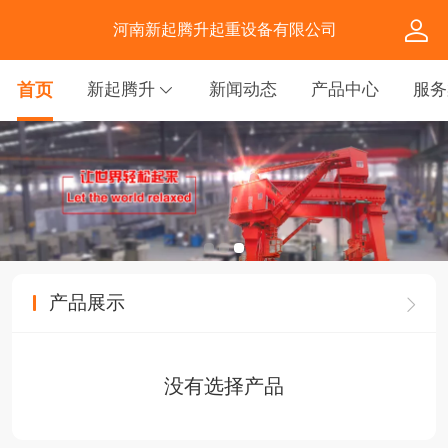
河南新起腾升起重设备有限公司
首页
新起腾升
新闻动态
产品中心
服务
产品展示
没有选择产品